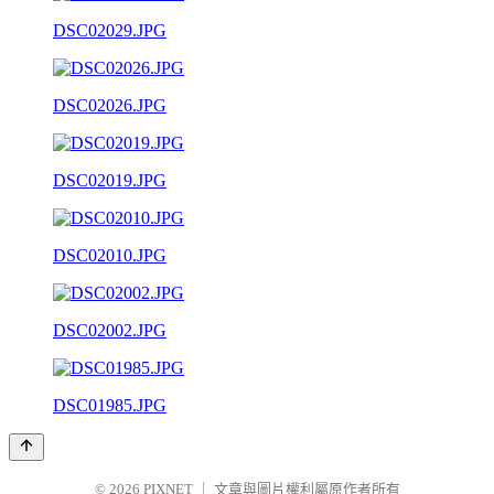
DSC02029.JPG
DSC02026.JPG
DSC02019.JPG
DSC02010.JPG
DSC02002.JPG
DSC01985.JPG
© 2026
PIXNET
｜
文章與圖片權利屬原作者所有