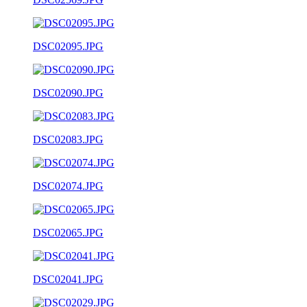
DSC02095.JPG
DSC02090.JPG
DSC02083.JPG
DSC02074.JPG
DSC02065.JPG
DSC02041.JPG