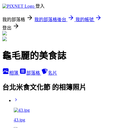
登入
我的部落格
我的部落格後台
我的帳號
登出
龜毛麗的美食誌
相簿
部落格
名片
台北米食文化節 的相簿照片
43.jpg