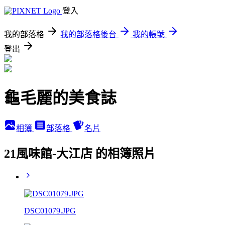
登入
我的部落格
我的部落格後台
我的帳號
登出
龜毛麗的美食誌
相簿
部落格
名片
21風味館-大江店 的相簿照片
DSC01079.JPG