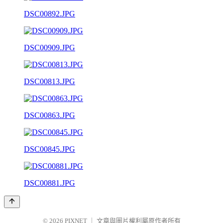
DSC00892.JPG
DSC00909.JPG
DSC00813.JPG
DSC00863.JPG
DSC00845.JPG
DSC00881.JPG
© 2026
PIXNET
｜
文章與圖片權利屬原作者所有