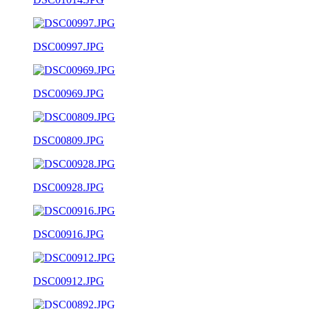
DSC00997.JPG
DSC00969.JPG
DSC00809.JPG
DSC00928.JPG
DSC00916.JPG
DSC00912.JPG