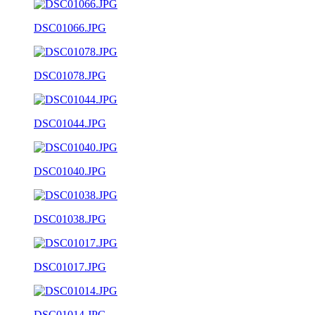
DSC01066.JPG
DSC01078.JPG
DSC01044.JPG
DSC01040.JPG
DSC01038.JPG
DSC01017.JPG
DSC01014.JPG