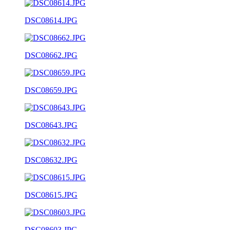
DSC08614.JPG
DSC08662.JPG
DSC08659.JPG
DSC08643.JPG
DSC08632.JPG
DSC08615.JPG
DSC08603.JPG