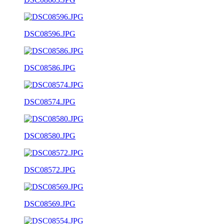
DSC08596.JPG
DSC08586.JPG
DSC08574.JPG
DSC08580.JPG
DSC08572.JPG
DSC08569.JPG