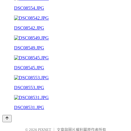
DSC08554.JPG
DSC08542.JPG
DSC08549.JPG
DSC08545.JPG
DSC08553.JPG
DSC08531.JPG
© 2026
PIXNET
｜
文章與圖片權利屬原作者所有