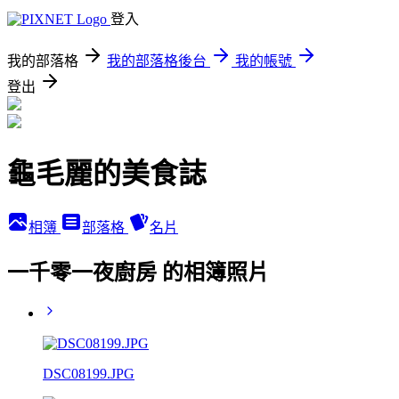
登入
我的部落格
我的部落格後台
我的帳號
登出
龜毛麗的美食誌
相簿
部落格
名片
一千零一夜廚房 的相簿照片
DSC08199.JPG