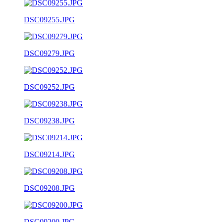
DSC09255.JPG
DSC09279.JPG
DSC09252.JPG
DSC09238.JPG
DSC09214.JPG
DSC09208.JPG
DSC09200.JPG