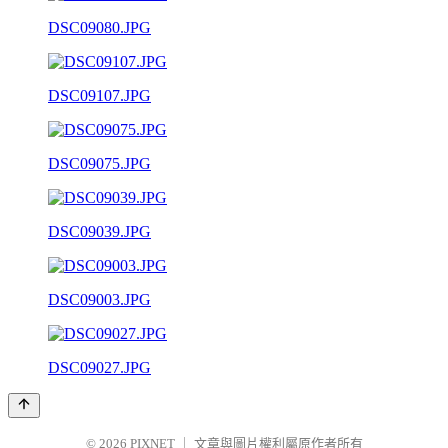
DSC09080.JPG
DSC09107.JPG
DSC09075.JPG
DSC09039.JPG
DSC09003.JPG
DSC09027.JPG
© 2026
PIXNET
｜
文章與圖片權利屬原作者所有