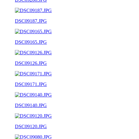
DSC09187.JPG
DSC09165.JPG
DSC09126.JPG
DSC09171.JPG
DSC09140.JPG
DSC09120.JPG