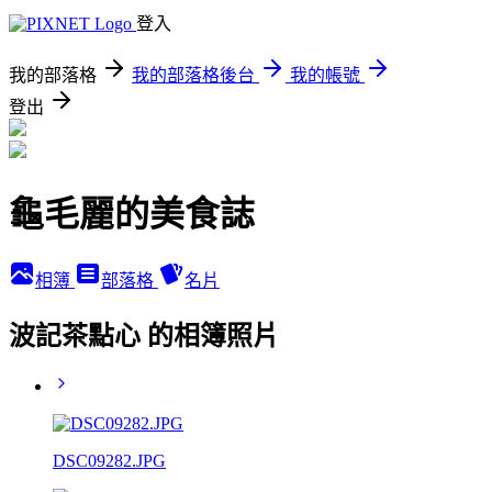
登入
我的部落格
我的部落格後台
我的帳號
登出
龜毛麗的美食誌
相簿
部落格
名片
波記茶點心 的相簿照片
DSC09282.JPG