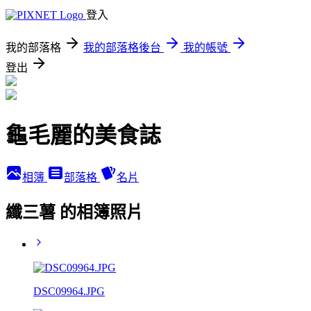
登入
我的部落格
我的部落格後台
我的帳號
登出
龜毛麗的美食誌
相簿
部落格
名片
纖三薯 的相簿照片
DSC09964.JPG