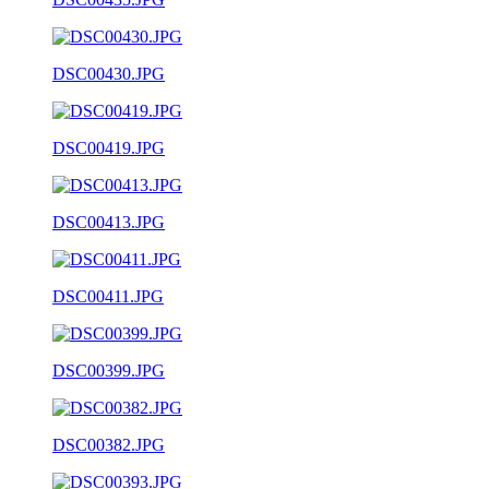
DSC00430.JPG
DSC00419.JPG
DSC00413.JPG
DSC00411.JPG
DSC00399.JPG
DSC00382.JPG