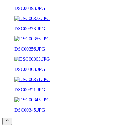
DSC00393.JPG
DSC00373.JPG
DSC00356.JPG
DSC00363.JPG
DSC00351.JPG
DSC00345.JPG