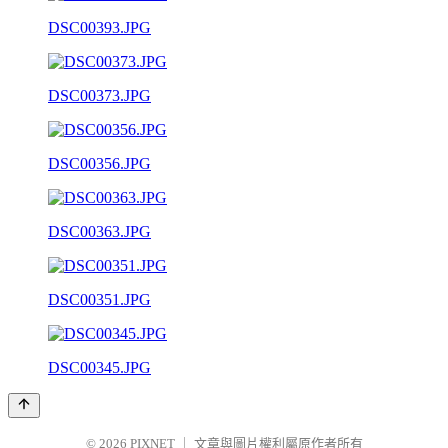
DSC00393.JPG
DSC00373.JPG
DSC00356.JPG
DSC00363.JPG
DSC00351.JPG
DSC00345.JPG
© 2026
PIXNET
｜
文章與圖片權利屬原作者所有