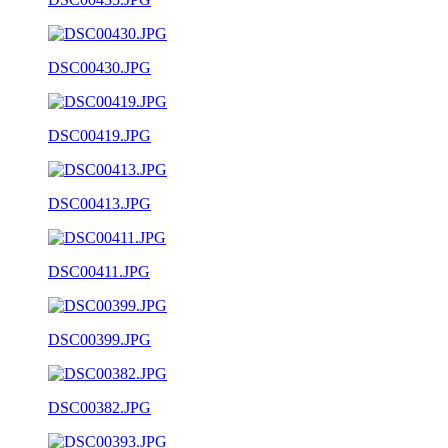
DSC00430.JPG
DSC00419.JPG
DSC00413.JPG
DSC00411.JPG
DSC00399.JPG
DSC00382.JPG