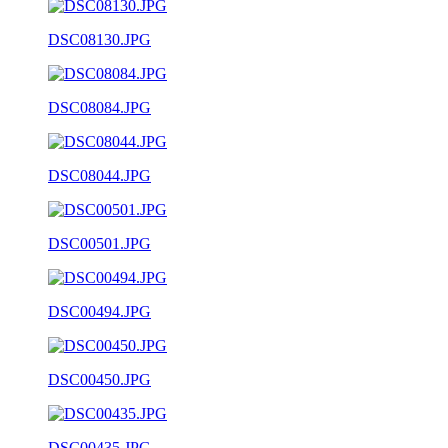
DSC08130.JPG
DSC08084.JPG
DSC08044.JPG
DSC00501.JPG
DSC00494.JPG
DSC00450.JPG
DSC00435.JPG