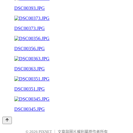
DSC00393.JPG
DSC00373.JPG
DSC00356.JPG
DSC00363.JPG
DSC00351.JPG
DSC00345.JPG
© 2026
PIXNET
｜
文章與圖片權利屬原作者所有