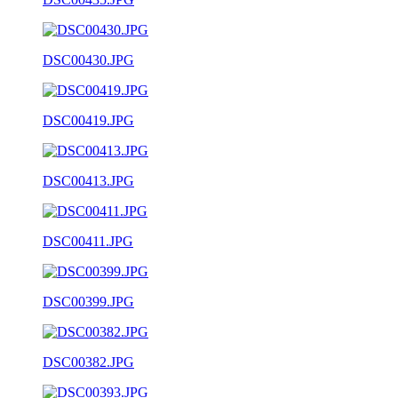
DSC00430.JPG
DSC00419.JPG
DSC00413.JPG
DSC00411.JPG
DSC00399.JPG
DSC00382.JPG