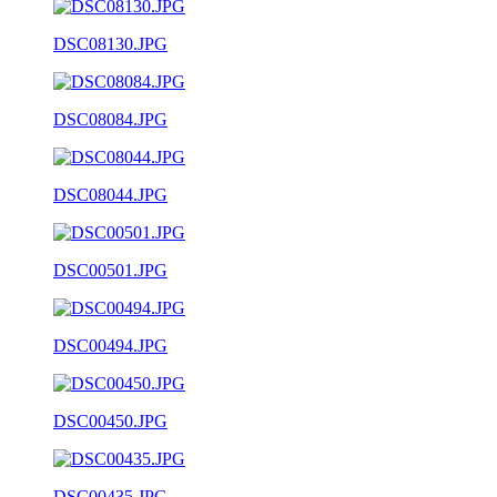
DSC08130.JPG
DSC08084.JPG
DSC08044.JPG
DSC00501.JPG
DSC00494.JPG
DSC00450.JPG
DSC00435.JPG