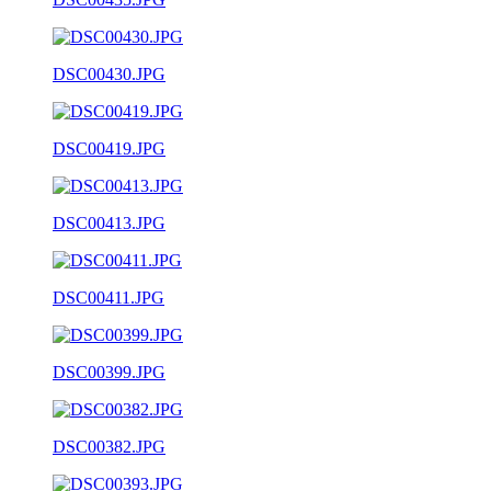
DSC00430.JPG
DSC00419.JPG
DSC00413.JPG
DSC00411.JPG
DSC00399.JPG
DSC00382.JPG