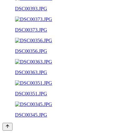
DSC00393.JPG
DSC00373.JPG
DSC00356.JPG
DSC00363.JPG
DSC00351.JPG
DSC00345.JPG