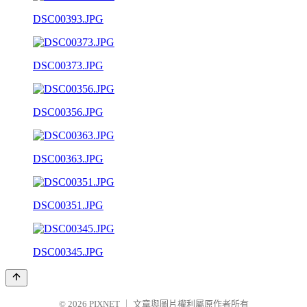
DSC00393.JPG
DSC00373.JPG
DSC00356.JPG
DSC00363.JPG
DSC00351.JPG
DSC00345.JPG
© 2026
PIXNET
｜
文章與圖片權利屬原作者所有