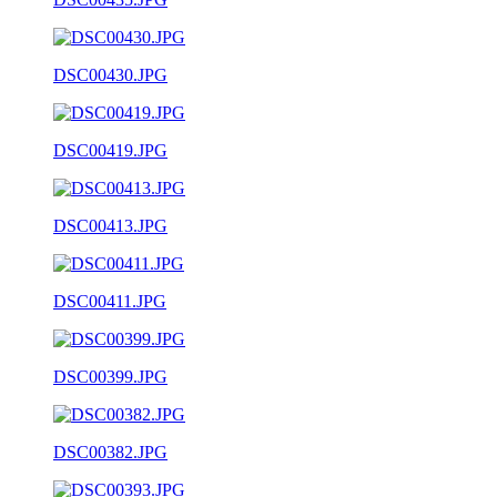
DSC00430.JPG
DSC00419.JPG
DSC00413.JPG
DSC00411.JPG
DSC00399.JPG
DSC00382.JPG