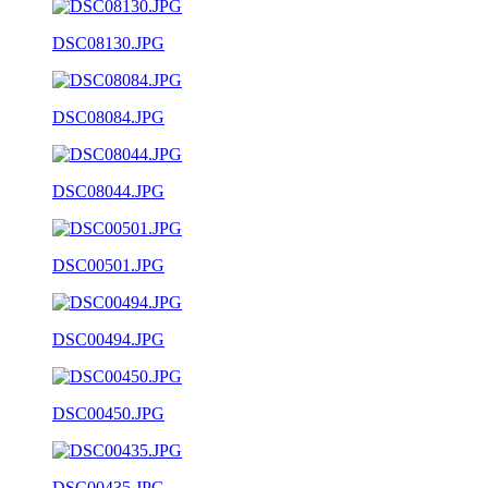
DSC08130.JPG
DSC08084.JPG
DSC08044.JPG
DSC00501.JPG
DSC00494.JPG
DSC00450.JPG
DSC00435.JPG