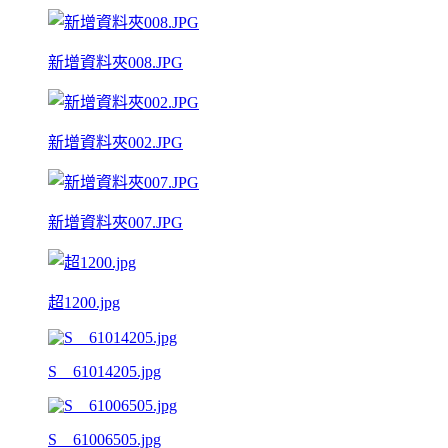
新增資料夾008.JPG
新增資料夾002.JPG
新增資料夾007.JPG
超1200.jpg
S__61014205.jpg
S__61006505.jpg