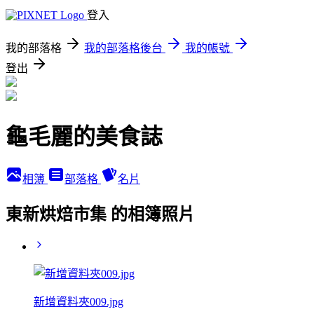
登入
我的部落格
我的部落格後台
我的帳號
登出
龜毛麗的美食誌
相簿
部落格
名片
東新烘焙市集 的相簿照片
新增資料夾009.jpg