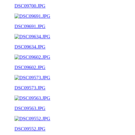
DSC09700.JPG
DSC09691.JPG
DSC09634.JPG
DSC09602.JPG
DSC09573.JPG
DSC09563.JPG
DSC09552.JPG