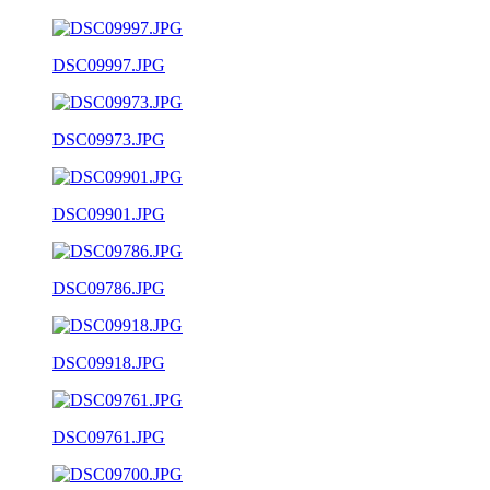
DSC09997.JPG
DSC09973.JPG
DSC09901.JPG
DSC09786.JPG
DSC09918.JPG
DSC09761.JPG