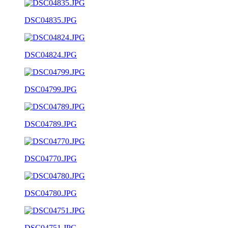
DSC04835.JPG
DSC04824.JPG
DSC04799.JPG
DSC04789.JPG
DSC04770.JPG
DSC04780.JPG
DSC04751.JPG