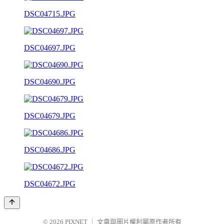
DSC04715.JPG
DSC04697.JPG
DSC04690.JPG
DSC04679.JPG
DSC04686.JPG
DSC04672.JPG
© 2026
PIXNET
｜
文章與圖片權利屬原作者所有