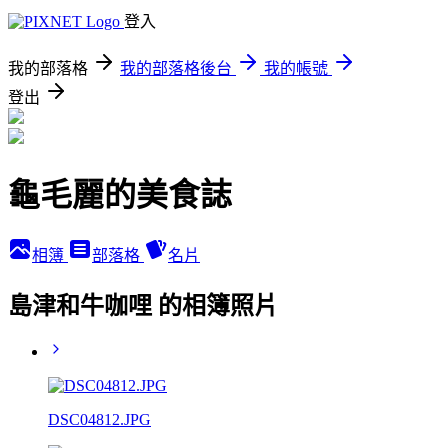
登入
我的部落格
我的部落格後台
我的帳號
登出
龜毛麗的美食誌
相簿
部落格
名片
島津和牛咖哩 的相簿照片
DSC04812.JPG