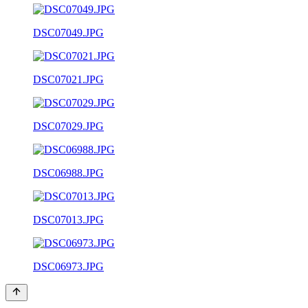
DSC07049.JPG
DSC07021.JPG
DSC07029.JPG
DSC06988.JPG
DSC07013.JPG
DSC06973.JPG