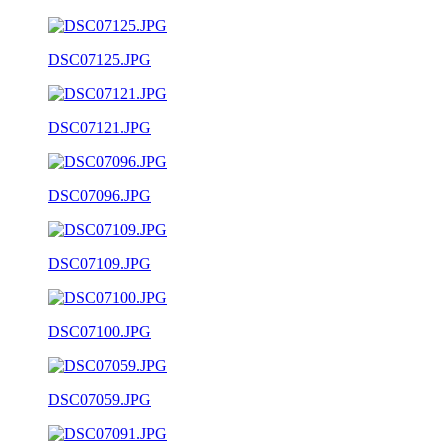
DSC07125.JPG
DSC07121.JPG
DSC07096.JPG
DSC07109.JPG
DSC07100.JPG
DSC07059.JPG