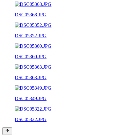
DSC05368.JPG
DSC05352.JPG
DSC05360.JPG
DSC05363.JPG
DSC05349.JPG
DSC05322.JPG