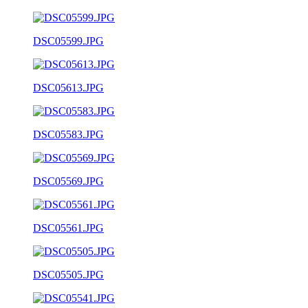
DSC05599.JPG
DSC05613.JPG
DSC05583.JPG
DSC05569.JPG
DSC05561.JPG
DSC05505.JPG