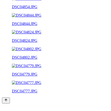
DSC04854.JPG
DSC04844.JPG
DSC04824.JPG
DSC04802.JPG
DSC04779.JPG
DSC04777.JPG