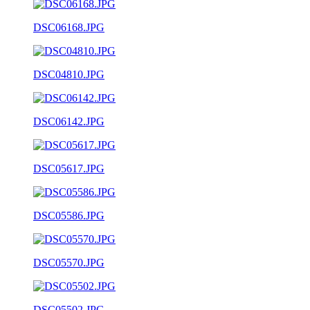
DSC06168.JPG
DSC04810.JPG
DSC06142.JPG
DSC05617.JPG
DSC05586.JPG
DSC05570.JPG
DSC05502.JPG