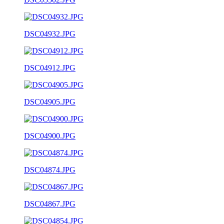
DSC04932.JPG
DSC04912.JPG
DSC04905.JPG
DSC04900.JPG
DSC04874.JPG
DSC04867.JPG