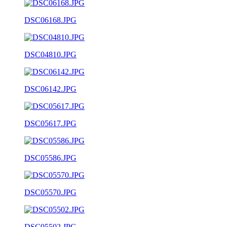
DSC06168.JPG
DSC04810.JPG
DSC06142.JPG
DSC05617.JPG
DSC05586.JPG
DSC05570.JPG
DSC05502.JPG