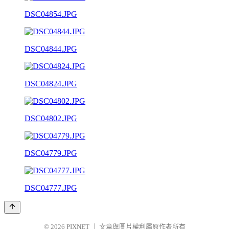
DSC04854.JPG
DSC04844.JPG
DSC04824.JPG
DSC04802.JPG
DSC04779.JPG
DSC04777.JPG
© 2026
PIXNET
｜
文章與圖片權利屬原作者所有