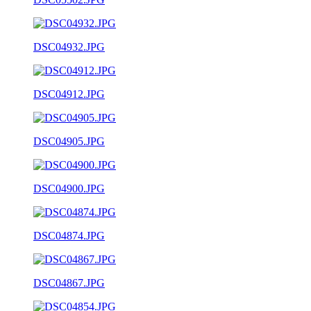
DSC04932.JPG
DSC04912.JPG
DSC04905.JPG
DSC04900.JPG
DSC04874.JPG
DSC04867.JPG