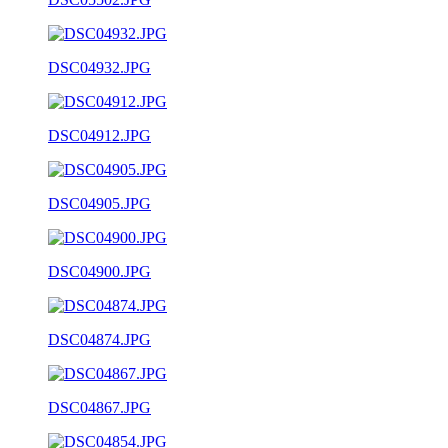
DSC04932.JPG
DSC04912.JPG
DSC04905.JPG
DSC04900.JPG
DSC04874.JPG
DSC04867.JPG