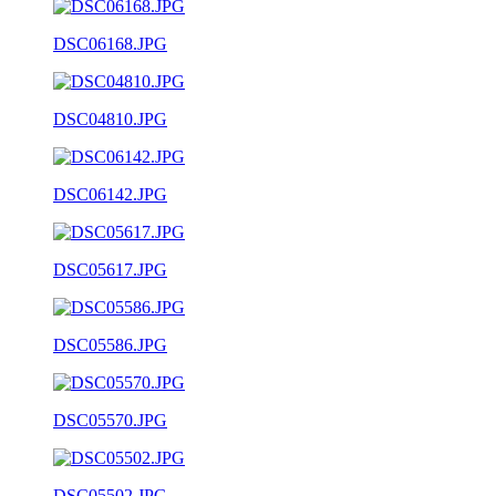
DSC06168.JPG
DSC04810.JPG
DSC06142.JPG
DSC05617.JPG
DSC05586.JPG
DSC05570.JPG
DSC05502.JPG