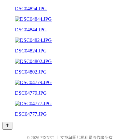
DSC04854.JPG
DSC04844.JPG
DSC04824.JPG
DSC04802.JPG
DSC04779.JPG
DSC04777.JPG
© 2026
PIXNET
｜
文章與圖片權利屬原作者所有