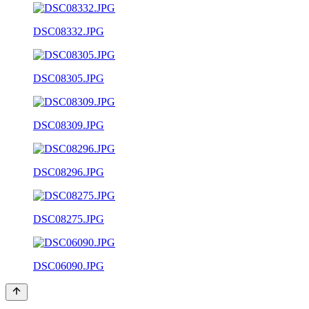
DSC08332.JPG
DSC08305.JPG
DSC08309.JPG
DSC08296.JPG
DSC08275.JPG
DSC06090.JPG