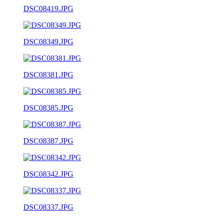
DSC08419.JPG
DSC08349.JPG
DSC08381.JPG
DSC08385.JPG
DSC08387.JPG
DSC08342.JPG
DSC08337.JPG