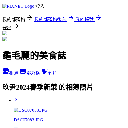
登入
我的部落格
我的部落格後台
我的帳號
登出
龜毛麗的美食誌
相簿
部落格
名片
玖尹2024春季新菜 的相簿照片
DSC07083.JPG