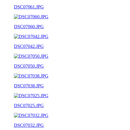
DSC07061.JPG
DSC07060.JPG
DSC07042.JPG
DSC07050.JPG
DSC07038.JPG
DSC07025.JPG
DSC07032.JPG