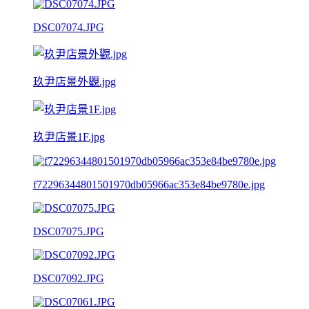
DSC07074.JPG
玖尹店景外觀.jpg
玖尹店景1F.jpg
f72296344801501970db05966ac353e84be9780e.jpg
DSC07075.JPG
DSC07092.JPG