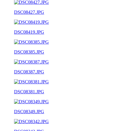
DSC08427.JPG
DSC08419.JPG
DSC08385.JPG
DSC08387.JPG
DSC08381.JPG
DSC08349.JPG