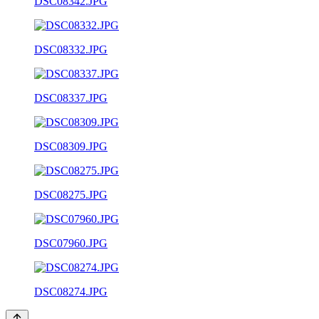
DSC08342.JPG
DSC08332.JPG
DSC08337.JPG
DSC08309.JPG
DSC08275.JPG
DSC07960.JPG
DSC08274.JPG