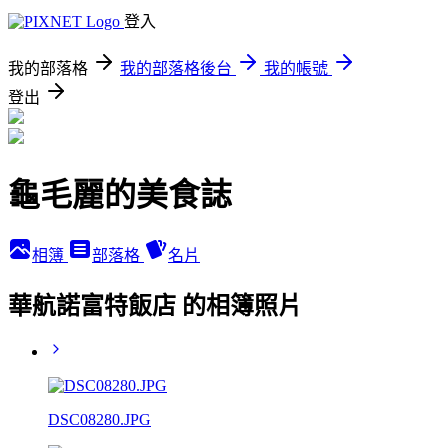
登入
我的部落格
我的部落格後台
我的帳號
登出
龜毛麗的美食誌
相簿
部落格
名片
華航諾富特飯店 的相簿照片
DSC08280.JPG