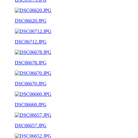
DSC06620.JPG
DSC06712.JPG
DSC06678.JPG
DSC06670.JPG
DSC06660.JPG
DSC06657.JPG