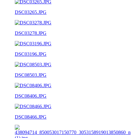
DSC03265.JPG
DSC03278.JPG
DSC03196.JPG
DSC08503.JPG
DSC08406.JPG
DSC08466.JPG