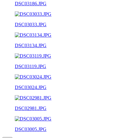
DSC03186.JPG
DSC03033.JPG
DSC03134.JPG
DSC03119.JPG
DSC03024.JPG
DSC02981.JPG
DSC03005.JPG