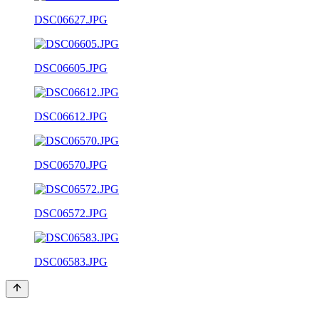
DSC06627.JPG
DSC06605.JPG
DSC06612.JPG
DSC06570.JPG
DSC06572.JPG
DSC06583.JPG