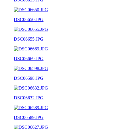
DSC06650.JPG
DSC06655.JPG
DSC06669.JPG
DSC06598.JPG
DSC06632.JPG
DSC06589.JPG