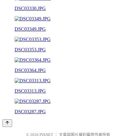
DSC03330.JPG
DSC03349.JPG
DSC03353.JPG
DSC03364.JPG
DSC03313.JPG
DSC03287.JPG
© 2026
PIXNET
｜
文章與圖片權利屬原作者所有