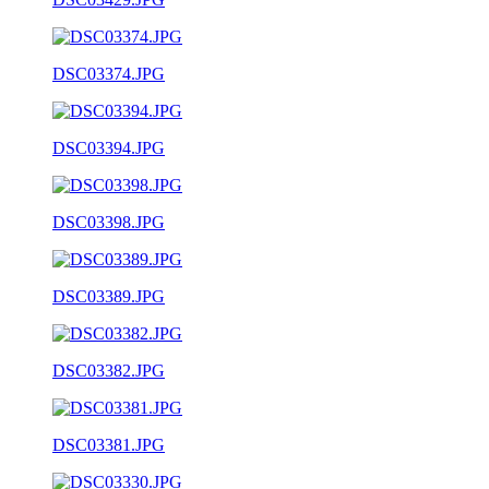
DSC03374.JPG
DSC03394.JPG
DSC03398.JPG
DSC03389.JPG
DSC03382.JPG
DSC03381.JPG