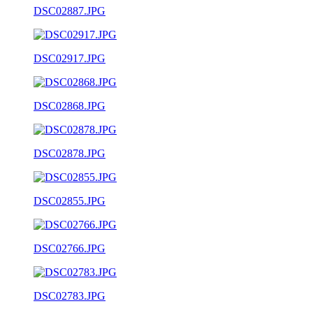
DSC02887.JPG
DSC02917.JPG
DSC02868.JPG
DSC02878.JPG
DSC02855.JPG
DSC02766.JPG
DSC02783.JPG