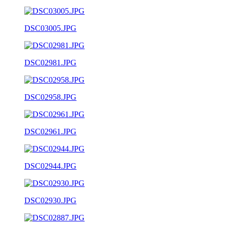
DSC03005.JPG
DSC02981.JPG
DSC02958.JPG
DSC02961.JPG
DSC02944.JPG
DSC02930.JPG