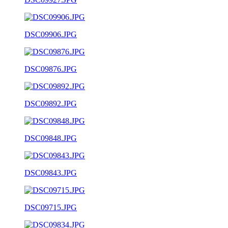
DSC09906.JPG
DSC09876.JPG
DSC09892.JPG
DSC09848.JPG
DSC09843.JPG
DSC09715.JPG