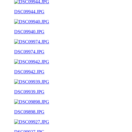
DSC09944.JPG
DSC09940.JPG
DSC09974.JPG
DSC09942.JPG
DSC09939.JPG
DSC09898.JPG
DSC09927.JPG