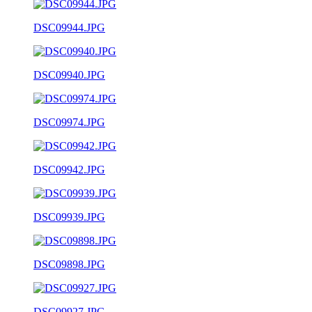
DSC09944.JPG
DSC09940.JPG
DSC09974.JPG
DSC09942.JPG
DSC09939.JPG
DSC09898.JPG
DSC09927.JPG