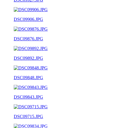
DSC09906.JPG
DSC09876.JPG
DSC09892.JPG
DSC09848.JPG
DSC09843.JPG
DSC09715.JPG