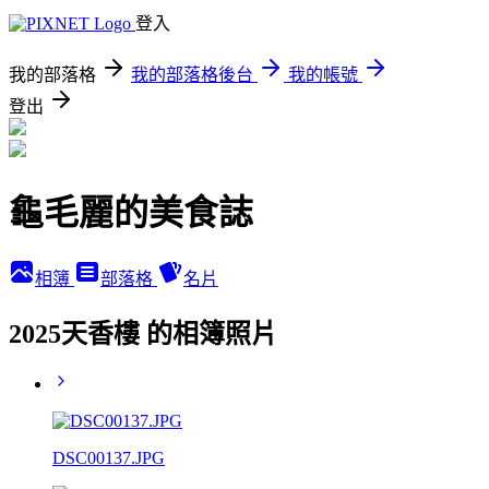
登入
我的部落格
我的部落格後台
我的帳號
登出
龜毛麗的美食誌
相簿
部落格
名片
2025天香樓 的相簿照片
DSC00137.JPG