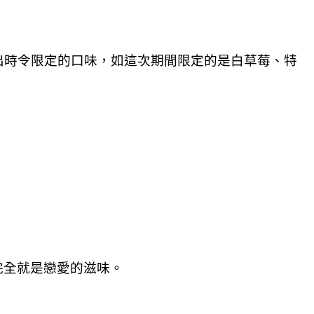
出時令限定的口味，如這次期間限定的是白草莓、特
完全就是戀愛的滋味。