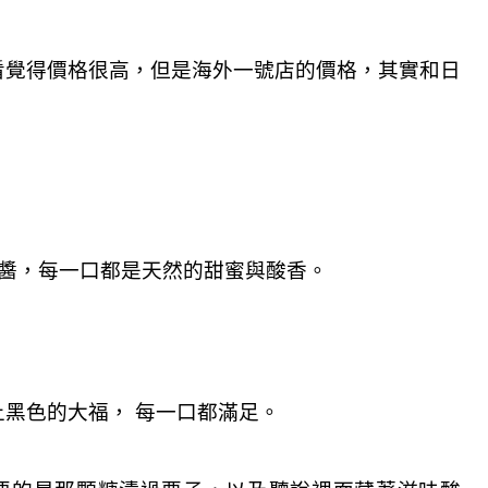
看覺得價格很高，但是海外一號店的價格，其實和日
達醬，每一口都是天然的甜蜜與酸香。
黑色的大福， 每一口都滿足。