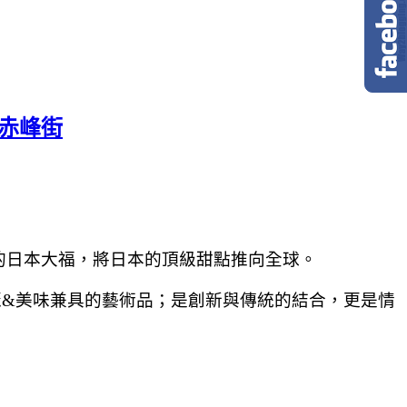
北赤峰街
的日本大福，將日本的頂級甜點推向全球。
麗&美味兼具的藝術品；是創新與傳統的結合，更是情