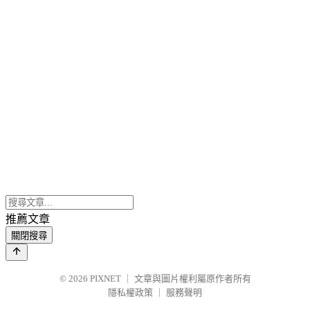
推薦文章
關閉搜尋
© 2026
PIXNET
｜
文章與圖片權利屬原作者所有
隱私權政策
｜
服務聲明