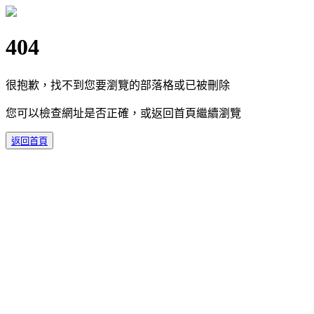
404
很抱歉，找不到您要瀏覽的部落格或已被刪除
您可以檢查網址是否正確，或返回首頁繼續瀏覽
返回首頁