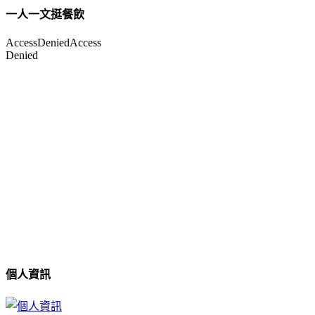
一人一文挺餐飲
個人資訊