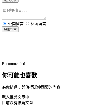
公開留言
私密留言
發佈留言
Recommended
你可能也喜歡
為你精選 3 篇值得延伸閱讀的內容
載入推薦文章中...
目前沒有推薦文章