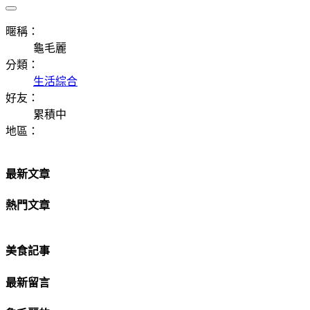
暱稱：
龜毛麗
分類：
生活綜合
好友：
累積中
地區：
最新文章
熱門文章
美食記事
最新留言