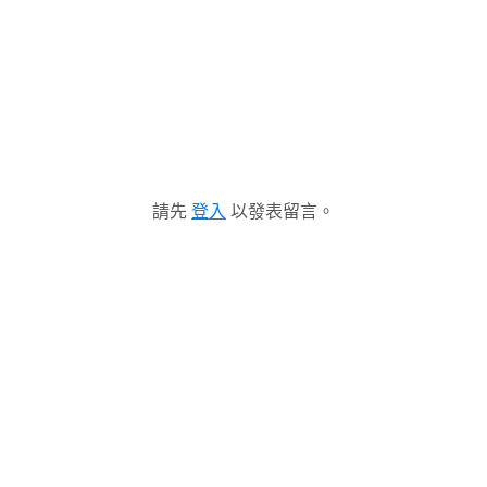
請先
登入
以發表留言。