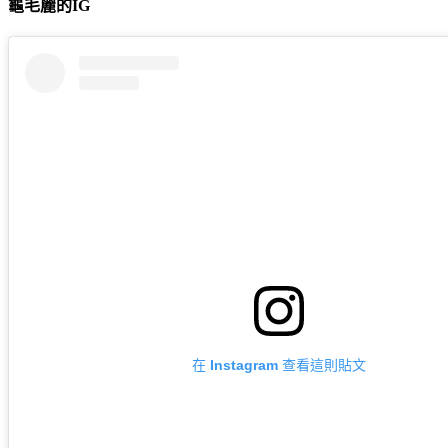
龜毛麗的IG
在 Instagram 查看這則貼文