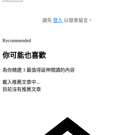
請先
登入
以發表留言。
Recommended
你可能也喜歡
為你精選 3 篇值得延伸閱讀的內容
載入推薦文章中...
目前沒有推薦文章