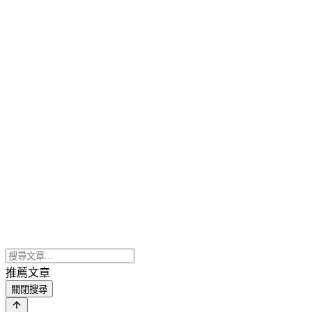
推薦文章
關閉搜尋