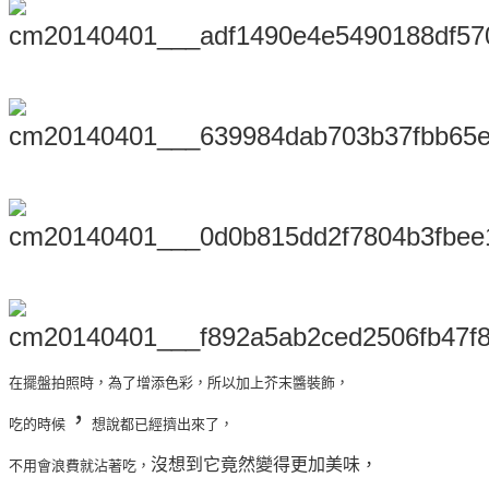
在擺盤拍照時，為了增添色彩，所以加上芥末醬裝飾，
，
吃的時候
想說都已經擠出來了，
沒想到它竟然變得更加美味，
不用會浪費就沾著吃，