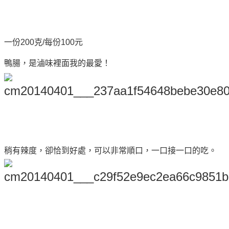
一份200克/每份100元
鴨腸，是滷味裡面我的最愛！
稍有辣度，卻恰到好處，可以非常順口，一口接一口的吃。