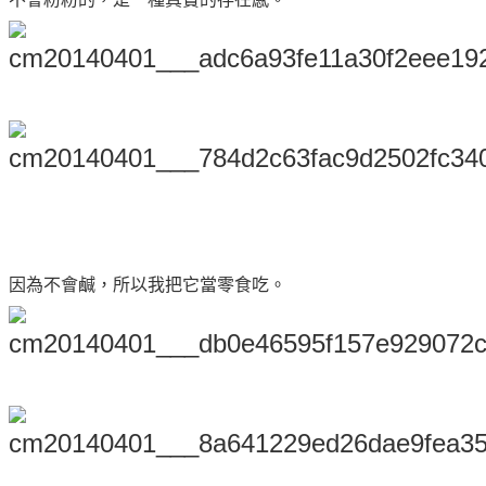
因為不會鹹，所以我把它當零食吃。