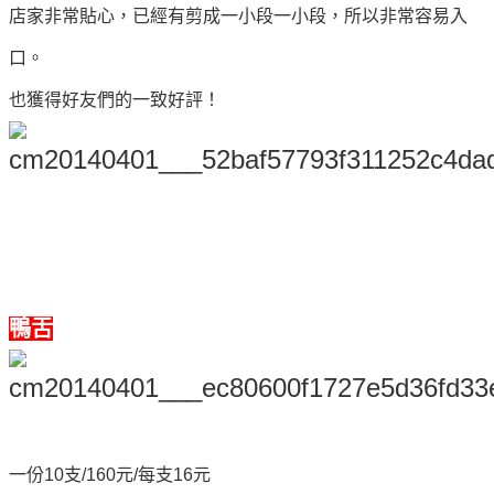
店家非常貼心，已經有剪成一小段一小段，所以非常容易入
口。
也獲得好友們的一致好評！
鴨舌
一份10支/160元/每支16元