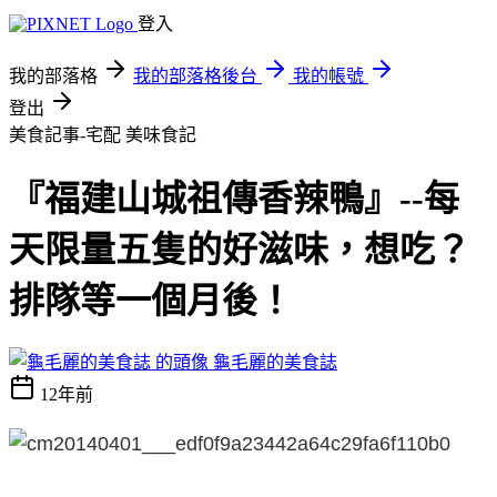
登入
我的部落格
我的部落格後台
我的帳號
登出
美食記事-宅配
美味食記
『福建山城祖傳香辣鴨』--每
天限量五隻的好滋味，想吃？
排隊等一個月後！
龜毛麗的美食誌
12年前