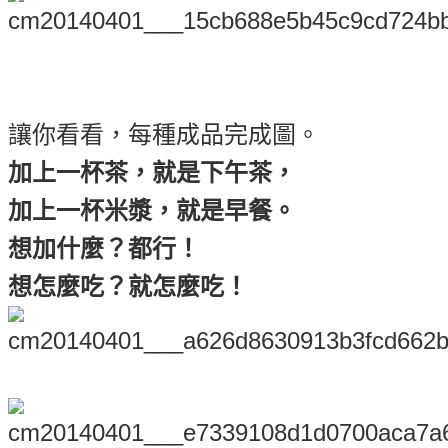
讓你看看，每種成品完成圖。
加上一杯茶，就是下午茶，
加上一杯米漿，就是早餐。
想加什麼？都行！
想怎麼吃？就怎麼吃！