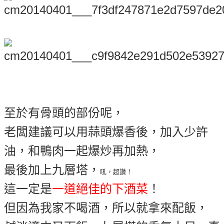
至於有骨頭的部份呢，
老闆建議可以用蒜頭爆香後，加入少許
油，和鴨肉一起爆炒再加熱，
最後加上九層塔，
吼，超讚！
這一定是
一道絕佳的下酒菜
！
但因為我家不喝酒，所以就拿來配飯，