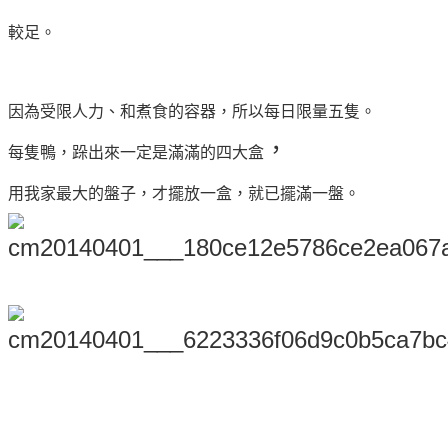
較足。
因為受限人力、和煮食的容器，所以每日限量五隻。
，
每隻鴨，跺出來一定是滿滿的四大盒
用我家最大的盤子，才擺放一盒，就已擺滿一盤。