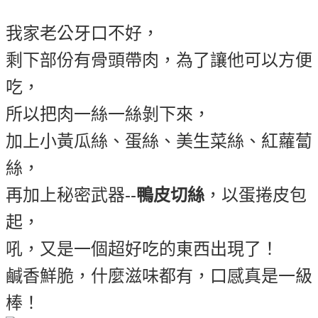
我家老公牙口不好，
剩下部份有骨頭帶肉，為了讓他可以方便
吃，
所以把肉一絲一絲剝下來，
加上小黃瓜絲、蛋絲、美生菜絲、紅蘿蔔
絲，
再加上秘密武器--
鴨皮切絲
，以蛋捲皮包
起，
吼，又是一個超好吃的東西出現了！
鹹香鮮脆，什麼滋味都有，口感真是一級
棒！